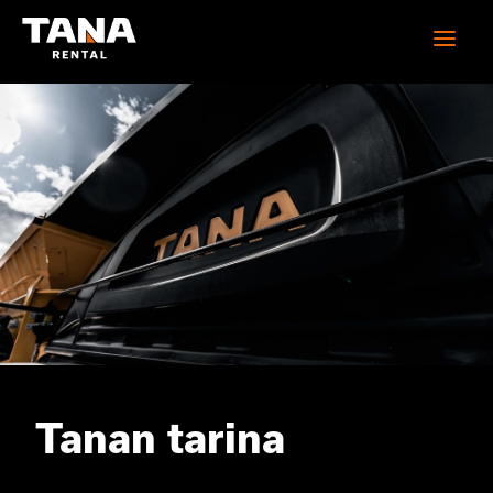
Tanan tarina